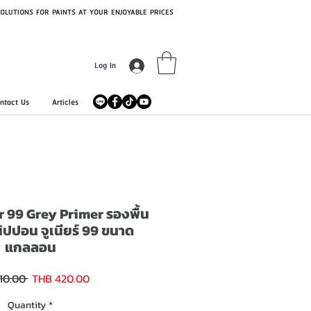
OLUTIONS FOR PAINTS AT YOUR ENJOYABLE PRICES
Log In
ntact Us
Articles
 99 Grey Primer รองพื้น
ิปปอน จูเนียร์ 99 ขนาด
แกลลอน
Sale
Regular
10.00 
THB 420.00
Price
Price
Quantity
*