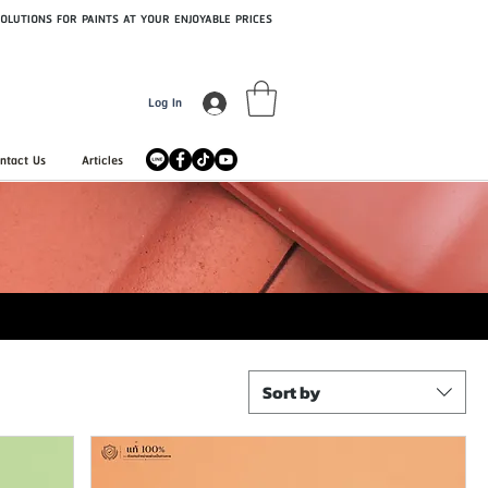
OLUTIONS FOR PAINTS AT YOUR ENJOYABLE PRICES
Log In
ntact Us
Articles
Sort by