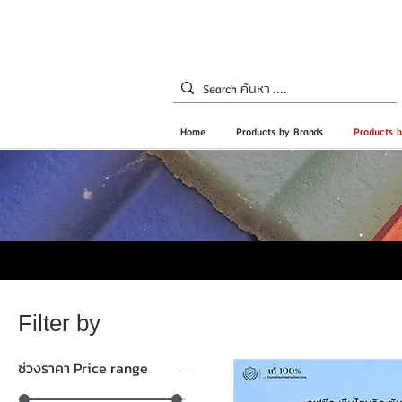
Home
Products by Brands
Products b
Filter by
ช่วงราคา Price range