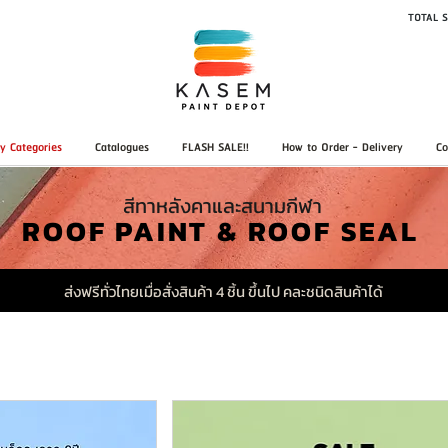
TOTAL S
y Categories
Catalogues
FLASH SALE!!
How to Order - Delivery
Co
สีทาหลังคาและสนามกีฬา
ROOF PAINT & ROOF SEAL
ส่งฟรีทั่วไทยเมื่อสั่งสินค้า 4 ชิ้น ขึ้นไป คละชนิดสินค้าได้