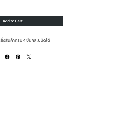
Add to Cart
อสั่งสินค้าครบ 4 ชิ้นคละชนิดได้
ามีในสต๊อกพร้อมจัดส่ง