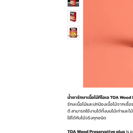
น้ำยารักษาเนื้อไม้ทีโอเอ TOA Wood
รักษเนื้อไม้และปกป้องเนื้อไม้จากเชื้อร
ดี สามารถใช้งานได้ทั้งบนไม้เก่าและ
ใช้ได้กับไม้จริงทุกชนิด
TOA Wood Preservative plus
is p