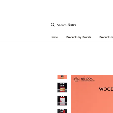
Home
Products by Brands
Products b