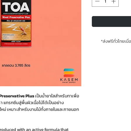
*ส่งฟรีทั่วไทยเมื่
*สินค้
 Preservative Plus
เป็นน้ำยาใสสำหรับทาเพื่อ
า แทรกซึมสู่พื้นผิวเนื้อไม้ได้เป็นอย่าง
ไม้ใหม่ เหมาะสำหรับงานไม้ทั้งภายในและภายนอก
roduced with an active formula that