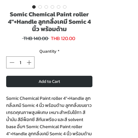
Somic Chemical Paint roller
4"+Handle ลูกกลิ้งเคมี Somic 4
นิ้ว พร้อมด้าม
Sale
Regular
 THB 140.00 
THB 120.00
Price
Price
Quantity
*
Add to Cart
Somic Chemical Paint roller 4"+Handle ลูก
กลิ้งเคมี Somic 4 นิ้ว พร้อมด้าม ลูกกลิ้งขนยาว
เกรดคุณภาพสูงพิเศษ เหมาะสำหรับใช้ทา สี
น้ำมัน สีอีพ็อกซี สีกันเพรียง และสี solvent
base อื่นๆ Somic Chemical Paint roller
4"+Handle ลูกกลิ้งเคมี Somic 4 นิ้ว พร้อมด้าม