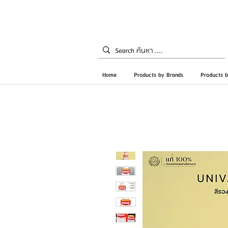
Home
Products by Brands
Products b