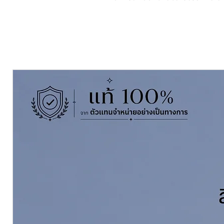
มิตรต่อสิ่งแวดล้อม