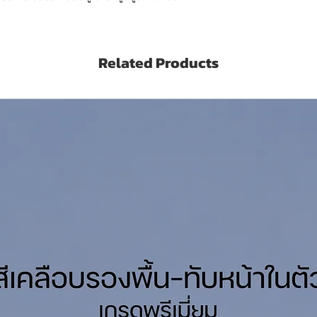
Related Products