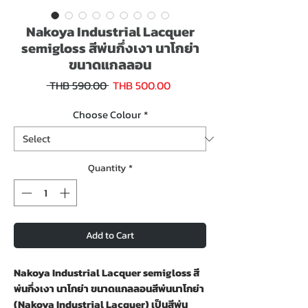
Nakoya Industrial Lacquer
semigloss สีพ่นกึ่งเงา นาโกย่า
ขนาดแกลลอน
Sale
Regular
 THB 590.00 
THB 500.00
Price
Price
Choose Colour
*
Quantity
*
Add to Cart
Nakoya Industrial Lacquer semigloss สี
พ่นกึ่งเงา นาโกย่า ขนาดแกลลอนสีพ่นนาโกย่า
(Nakoya Industrial Lacquer) เป็นสีพ่น