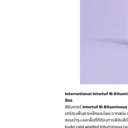
International Intertuf 16 Bitumino
ลิตร
สีอินเตอร์
Intertuf 16 Bituminous
ปกป้องพื้นผิวเหล็กและโลหะจากสนิม 
ซ่อมบำรุง และพื้นที่ที่ต้องการฟิล์ม
build cold applied bituminous co