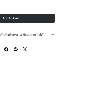
Add to Cart
อสั่งสินค้าครบ 4 ชิ้นคละชนิดได้
ามีในสต๊อกพร้อมจัดส่ง