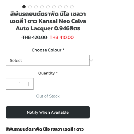
สีพ่นรถยนต์ตราพัด นีโอ เซลวา
เฉดสี 1 ดาว Kansai Neo Celva
Auto Lacquer 0.946ลิตร
Sale
Regular
 THB 420.00 
THB 410.00
Price
Price
Choose Colour
*
Quantity
*
Out of Stock
Notify When Available
สีพ่นรถยนต์ตราพัด นีโอ เซลวา เฉดสี 1 ดาว