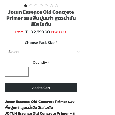
Jotun Essence Old Concrete
Primer รองพื้นปูนเก่า สูตรน้ำมัน
สีใส โจตัน
Regular
Sale
 THB 2,690.00 
From
฿640.00
Price
Price
Choose Pack Size
*
Quantity
*
Add to Cart
Jotun Essence Old Concrete Primer รอง
พื้นปูนเก่า สูตรน้ำมัน สีใส โจตัน
JOTUN Essence Old Concrete Primer – สี