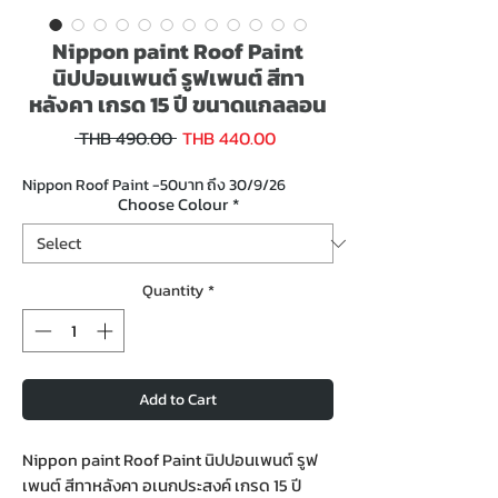
Nippon paint Roof Paint
นิปปอนเพนต์ รูฟเพนต์ สีทา
หลังคา เกรด 15 ปี ขนาดแกลลอน
Sale
Regular
 THB 490.00 
THB 440.00
Price
Price
Nippon Roof Paint -50บาท ถึง 30/9/26
Choose Colour
*
Quantity
*
Add to Cart
Nippon paint Roof Paint นิปปอนเพนต์ รูฟ
เพนต์ สีทาหลังคา อเนกประสงค์ เกรด 15 ปี