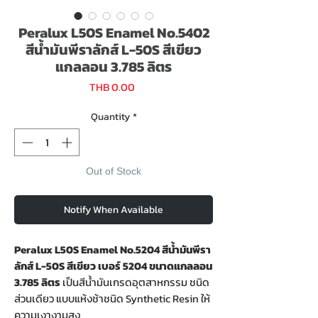
Peralux L50S Enamel No.5402
สีน้ำมันพีราลักส์ L-50S สีเขียว
แกลลอน 3.785 ลิตร
Price
THB 0.00
Quantity
*
Out of Stock
Notify When Available
Peralux L50S Enamel No.5204 สีน้ำมันพีรา
ลักส์ L-50S สีเขียว เบอร์ 5204 ขนาดแกลลอน
3.785 ลิตร
เป็นสีน้ำมันเกรดอุตสาหกรรม ชนิด
ส่วนเดียว แบบแห้งช้าชนิด Synthetic Resin ให้
ความเงางามสูง