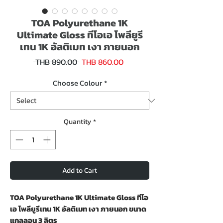
TOA Polyurethane 1K
Ultimate Gloss ทีโอเอ โพลียูรี
เทน 1K อัลติเมท​ เงา ภายนอก
Sale
Regular
 THB 890.00 
THB 860.00
Price
Price
Choose Colour
*
Quantity
*
Add to Cart
TOA Polyurethane 1K Ultimate Gloss ทีโอ
เอ โพลียูรีเทน 1K อัลติเมท​ เงา ภายนอก ขนาด
แกลลอน 3 ลิตร