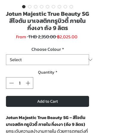
Jotun Majestic True Beauty SG
สีโจตัน มาเจสติกทรูบิวตี้ ภายใน
กึ่งเงา ถัง 9 ลิตร
Regular
Sale
 THB 2,350.00 
From
฿2,025.00
Price
Price
Choose Colour
*
Quantity
*
Add to Cart
Jotun Majestic True Beauty SG – สีโจตัน
มาเจสติก ทรูบิวตี้ ภายใน กึ่งเงา (ถัง 9 ลิตร)
ยกระดับความสง่างามภายใน ด้วยการตกแต่งที่