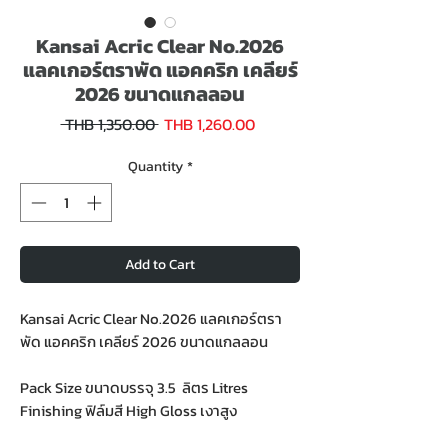
Kansai Acric Clear No.2026
แลคเกอร์ตราพัด แอคคริก เคลียร์
2026 ขนาดแกลลอน
Sale
Regular
 THB 1,350.00 
THB 1,260.00
Price
Price
Quantity
*
Add to Cart
Kansai Acric Clear No.2026 แลคเกอร์ตรา
พัด แอคคริก เคลียร์ 2026 ขนาดแกลลอน
Pack Size ขนาดบรรจุ 3.5 ลิตร Litres
Finishing ฟิล์มสี High Gloss เงาสูง